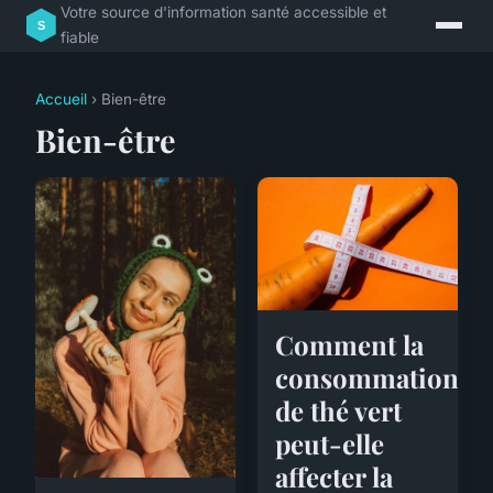
Votre source d'information santé accessible et
fiable
Accueil
› Bien-être
Bien-être
Comment la
consommation
de thé vert
peut-elle
affecter la