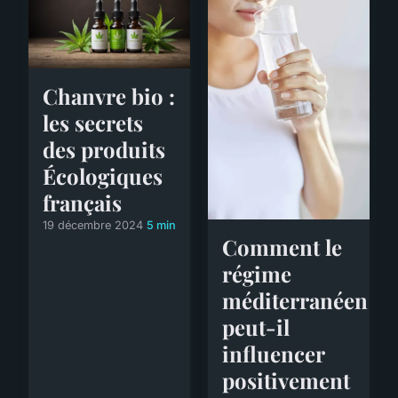
Chanvre bio :
les secrets
des produits
Écologiques
français
19 décembre 2024
5 min
Comment le
régime
méditerranéen
peut-il
influencer
positivement