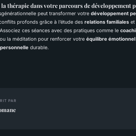
e la thérapie dans votre parcours de développement 
nsgénérationnelle peut transformer votre
développement pe
conflits profonds grâce à l’étude des
relations familiales
et
 Associez ces séances avec des pratiques comme le
coach
ou la méditation pour renforcer votre
équilibre émotionnel
 personnelle
durable.
RIT PAR
omane