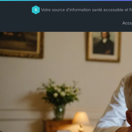
Votre source d'information santé accessible et f
Accu