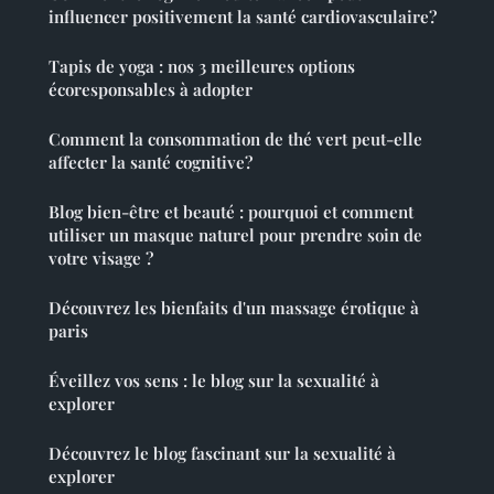
influencer positivement la santé cardiovasculaire?
Tapis de yoga : nos 3 meilleures options
écoresponsables à adopter
Comment la consommation de thé vert peut-elle
affecter la santé cognitive?
Blog bien-être et beauté : pourquoi et comment
utiliser un masque naturel pour prendre soin de
votre visage ?
Découvrez les bienfaits d'un massage érotique à
paris
Éveillez vos sens : le blog sur la sexualité à
explorer
Découvrez le blog fascinant sur la sexualité à
explorer