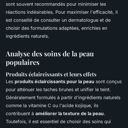
sont souvent recommandés pour minimiser les
réactions indésirables. Pour maximiser l'efficacité, il
est conseillé de consulter un dermatologue et de
choisir des formulations adaptées, enrichies en
ingrédients naturels.
Analyse des soins de la peau
populaires
Produits éclaircissants et leurs effets
Les
produits éclaircissants pour la peau
sont conçus
pour atténuer les taches brunes et unifier le teint.
Généralement formulés à partir d'ingrédients naturels
comme la vitamine C ou l'acide kojique, ils
contribuent à
améliorer la texture de la peau
.
Toutefois, il est essentiel de choisir des soins qui