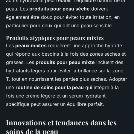
actifs hydratants peut rétablir l'équilibre naturel de la
peau. Les
produits pour peau sèche
doivent
également être doux pour éviter toute irritation, en
particulier pour ceux qui ont une peau sensible.
Produits atypiques pour peaux mixtes
Les
peaux mixtes
requièrent une approche hybride
qui répond aux besoins à la fois des zones sèches et
grasses. Les
produits pour peau mixte
incluent des
hydratants légers pour éviter la brillance sur la zone
T, tout en nourrissant les parties plus sèches. Adopter
une
routine de soins pour la peau
qui intègre à la
fois une crème légère et un sérum hydratant
spécifique peut assurer un équilibre parfait.
Innovations et tendances dans les
soins de la peau