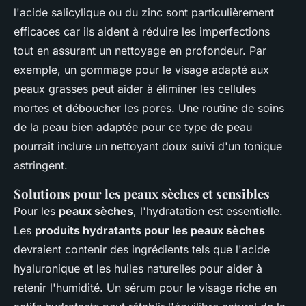
l'acide salicylique ou du zinc sont particulièrement
efficaces car ils aident à réduire les imperfections
tout en assurant un nettoyage en profondeur. Par
exemple, un gommage pour le visage adapté aux
peaux grasses peut aider à éliminer les cellules
mortes et déboucher les pores. Une routine de soins
de la peau bien adaptée pour ce type de peau
pourrait inclure un nettoyant doux suivi d'un tonique
astringent.
Solutions pour les peaux sèches et sensibles
Pour les
peaux sèches
, l'hydratation est essentielle.
Les
produits hydratants pour les peaux sèches
devraient contenir des ingrédients tels que l'acide
hyaluronique et les huiles naturelles pour aider à
retenir l'humidité. Un sérum pour le visage riche en