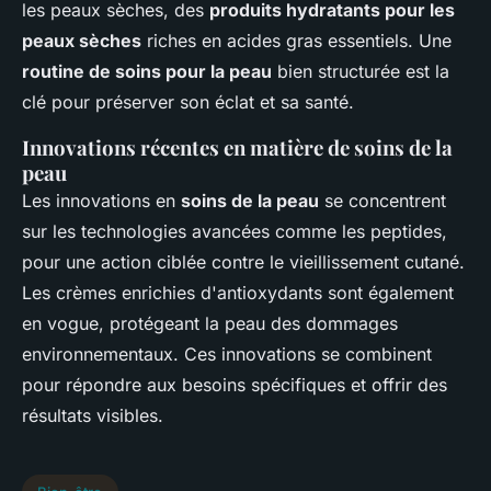
les peaux sèches, des
produits hydratants pour les
peaux sèches
riches en acides gras essentiels. Une
routine de soins pour la peau
bien structurée est la
clé pour préserver son éclat et sa santé.
Innovations récentes en matière de soins de la
peau
Les innovations en
soins de la peau
se concentrent
sur les technologies avancées comme les peptides,
pour une action ciblée contre le vieillissement cutané.
Les crèmes enrichies d'antioxydants sont également
en vogue, protégeant la peau des dommages
environnementaux. Ces innovations se combinent
pour répondre aux besoins spécifiques et offrir des
résultats visibles.