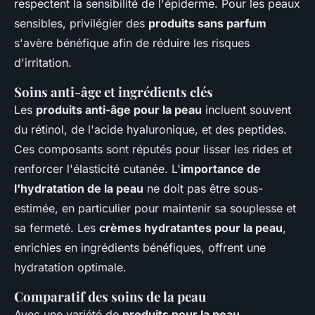
respectent la sensibilité de l'épiderme. Pour les peaux
sensibles, privilégier des
produits sans parfum
s'avère bénéfique afin de réduire les risques
d'irritation.
Soins anti-âge et ingrédients clés
Les
produits anti-âge pour la peau
incluent souvent
du rétinol, de l'acide hyaluronique, et des peptides.
Ces composants sont réputés pour lisser les rides et
renforcer l'élasticité cutanée. L'
importance de
l'hydratation de la peau
ne doit pas être sous-
estimée, en particulier pour maintenir sa souplesse et
sa fermeté. Les
crèmes hydratantes pour la peau
,
enrichies en ingrédients bénéfiques, offrent une
hydratation optimale.
Comparatif des soins de la peau
Avec une variété de
produits pour la peau