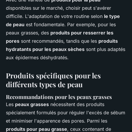
disponibles sur le marché, choisir peut s'avérer
difficile. L'adaptation de votre routine selon
le type
de peau
est fondamentale. Par exemple, pour les
peaux grasses, des
produits pour resserrer les
pores
sont recommandés, tandis que les
produits
hydratants pour les peaux sèches
sont plus adaptés
aux épidermes déshydratés.
Produits spécifiques pour les
différents types de peau
Recommandations pour les peaux grasses
Les
peaux grasses
nécessitent des produits
spécialement formulés pour réguler l'excès de sébum
et minimiser l'apparence des pores. Parmi les
produits pour peau grasse
, ceux contenant de