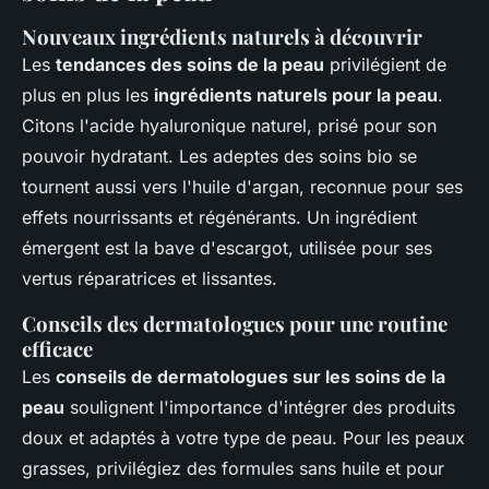
Nouveaux ingrédients naturels à découvrir
Les
tendances des soins de la peau
privilégient de
plus en plus les
ingrédients naturels pour la peau
.
Citons l'acide hyaluronique naturel, prisé pour son
pouvoir hydratant. Les adeptes des soins bio se
tournent aussi vers l'huile d'argan, reconnue pour ses
effets nourrissants et régénérants. Un ingrédient
émergent est la bave d'escargot, utilisée pour ses
vertus réparatrices et lissantes.
Conseils des dermatologues pour une routine
efficace
Les
conseils de dermatologues sur les soins de la
peau
soulignent l'importance d'intégrer des produits
doux et adaptés à votre type de peau. Pour les peaux
grasses, privilégiez des formules sans huile et pour