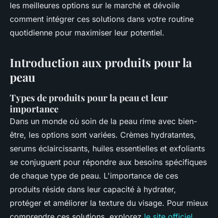
les meilleures options sur le marché et dévoile
comment intégrer ces solutions dans votre routine
quotidienne pour maximiser leur potentiel.
Introduction aux produits pour la
peau
Types de produits pour la peau et leur
importance
Dans un monde où soin de la peau rime avec bien-
être, les options sont variées. Crèmes hydratantes,
serums éclaircissants, huiles essentielles et exfoliants
se conjuguent pour répondre aux besoins spécifiques
de chaque type de peau. L'importance de ces
produits réside dans leur capacité à hydrater,
protéger et améliorer la texture du visage. Pour mieux
comprendre ces solutions, explorez
le site officiel