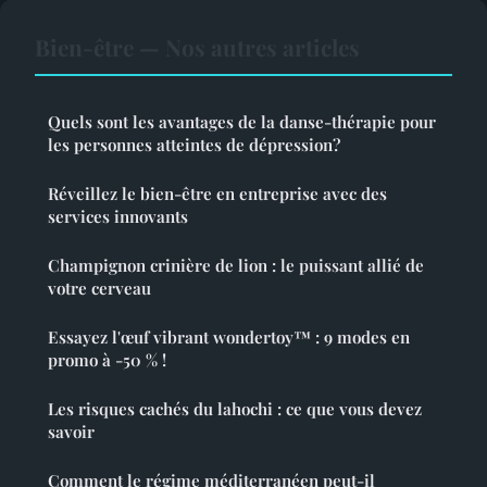
Bien-être — Nos autres articles
Quels sont les avantages de la danse-thérapie pour
les personnes atteintes de dépression?
Réveillez le bien-être en entreprise avec des
services innovants
Champignon crinière de lion : le puissant allié de
votre cerveau
Essayez l'œuf vibrant wondertoy™ : 9 modes en
promo à -50 % !
Les risques cachés du lahochi : ce que vous devez
savoir
Comment le régime méditerranéen peut-il