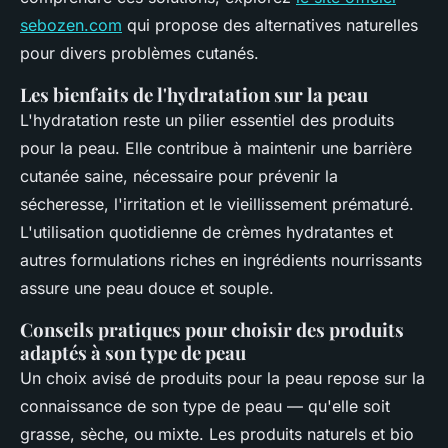
sebozen.com
qui propose des alternatives naturelles
pour divers problèmes cutanés.
Les bienfaits de l'hydratation sur la peau
L'hydratation reste un pilier essentiel des produits
pour la peau. Elle contribue à maintenir une barrière
cutanée saine, nécessaire pour prévenir la
sécheresse, l'irritation et le vieillissement prématuré.
L'utilisation quotidienne de crèmes hydratantes et
autres formulations riches en ingrédients nourrissants
assure une peau douce et souple.
Conseils pratiques pour choisir des produits
adaptés à son type de peau
Un choix avisé de produits pour la peau repose sur la
connaissance de son type de peau — qu'elle soit
grasse, sèche, ou mixte. Les produits naturels et bio