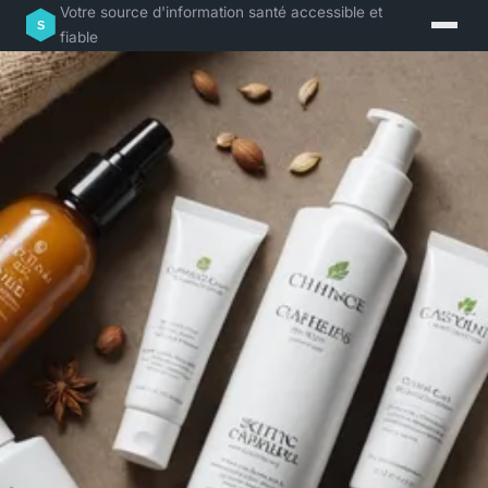
Votre source d'information santé accessible et
fiable