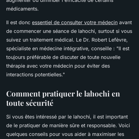
augmenter ou diminuer l'efficacité de certains
médicaments.
Il est donc
essentiel de consulter votre médecin
avant
de commencer une séance de lahochi, surtout si vous
suivez un traitement médical. Le Dr. Robert Lefèvre,
spécialiste en médecine intégrative, conseille :
"Il est
toujours préférable de discuter de toute nouvelle
thérapie avec votre médecin pour éviter des
interactions potentielles."
Comment pratiquer le lahochi en
toute sécurité
Si vous êtes intéressé par le lahochi, il est important
de le pratiquer de manière sûre et responsable. Voici
quelques conseils pour vous aider à maximiser les