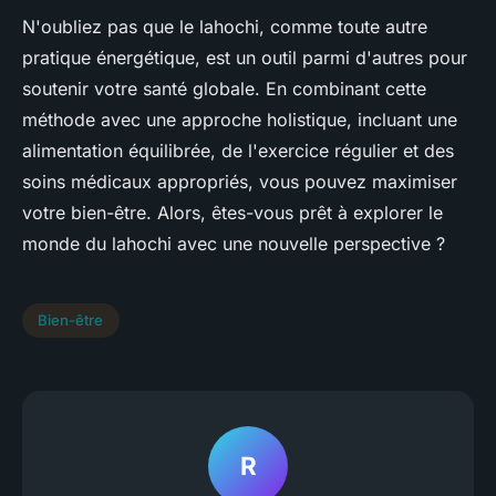
N'oubliez pas que le lahochi, comme toute autre
pratique énergétique, est un outil parmi d'autres pour
soutenir votre santé globale. En combinant cette
méthode avec une approche holistique, incluant une
alimentation équilibrée, de l'exercice régulier et des
soins médicaux appropriés, vous pouvez maximiser
votre bien-être. Alors, êtes-vous prêt à explorer le
monde du lahochi avec une nouvelle perspective ?
Bien-être
R