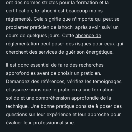
ont des normes strictes pour la formation et la
certification, le lahochi est beaucoup moins
réglementé. Cela signifie que n'importe qui peut se
proclamer praticien de lahochi après avoir suivi un
cours de quelques jours. Cette
absence de
réglementation
peut poser des risques pour ceux qui
cherchent des services de guérison énergétique.
Il est donc essentiel de faire des recherches
approfondies avant de choisir un praticien.
Demandez des références, vérifiez les témoignages
et assurez-vous que le praticien a une formation
solide et une compréhension approfondie de la
technique. Une bonne pratique consiste à poser des
questions sur leur expérience et leur approche pour
évaluer leur professionnalisme.