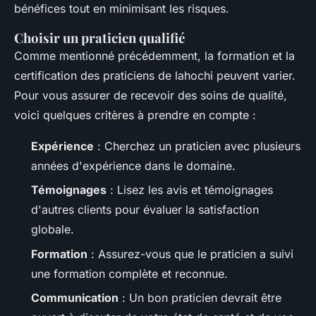
bénéfices tout en minimisant les risques.
Choisir un praticien qualifié
Comme mentionné précédemment, la formation et la
certification des praticiens de lahochi peuvent varier.
Pour vous assurer de recevoir des soins de qualité,
voici quelques critères à prendre en compte :
Expérience
: Cherchez un praticien avec plusieurs
années d'expérience dans le domaine.
Témoignages
: Lisez les avis et témoignages
d'autres clients pour évaluer la satisfaction
globale.
Formation
: Assurez-vous que le praticien a suivi
une formation complète et reconnue.
Communication
: Un bon praticien devrait être