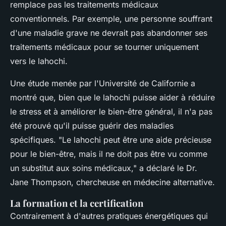
remplace pas les traitements médicaux
conventionnels. Par exemple, une personne souffrant
d'une maladie grave ne devrait pas abandonner ses
traitements médicaux pour se tourner uniquement
vers le lahochi.
Une étude menée par l'Université de Californie a
montré que, bien que le lahochi puisse aider à réduire
le stress et à améliorer le bien-être général, il n'a pas
été prouvé qu'il puisse guérir des maladies
spécifiques.
"Le lahochi peut être une aide précieuse
pour le bien-être, mais il ne doit pas être vu comme
un substitut aux soins médicaux,"
a déclaré le Dr.
Jane Thompson, chercheuse en médecine alternative.
La formation et la certification
Contrairement à d'autres pratiques énergétiques qui