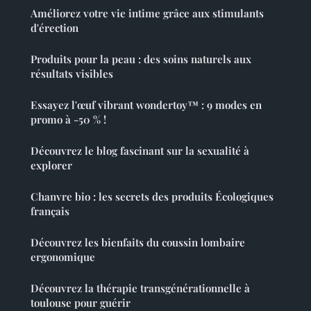
Améliorez votre vie intime grâce aux stimulants
d'érection
Produits pour la peau : des soins naturels aux
résultats visibles
Essayez l'œuf vibrant wondertoy™ : 9 modes en
promo à -50 % !
Découvrez le blog fascinant sur la sexualité à
explorer
Chanvre bio : les secrets des produits Écologiques
français
Découvrez les bienfaits du coussin lombaire
ergonomique
Découvrez la thérapie transgénérationnelle à
toulouse pour guérir