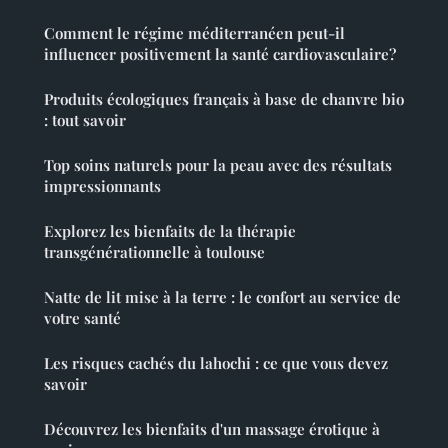
Comment le régime méditerranéen peut-il
influencer positivement la santé cardiovasculaire?
Produits écologiques français à base de chanvre bio
: tout savoir
Top soins naturels pour la peau avec des résultats
impressionnants
Explorez les bienfaits de la thérapie
transgénérationnelle à toulouse
Natte de lit mise à la terre : le confort au service de
votre santé
Les risques cachés du lahochi : ce que vous devez
savoir
Découvrez les bienfaits d'un massage érotique à