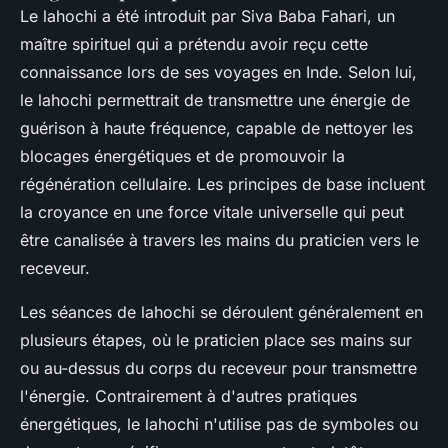
Le lahochi a été introduit par
Siva Baba Fahari
, un
maître spirituel qui a prétendu avoir reçu cette
connaissance lors de ses voyages en Inde. Selon lui,
le lahochi permettrait de transmettre une énergie de
guérison à haute fréquence, capable de nettoyer les
blocages énergétiques et de promouvoir la
régénération cellulaire. Les principes de base incluent
la croyance en une force vitale universelle qui peut
être canalisée à travers les mains du praticien vers le
receveur.
Les séances de lahochi se déroulent généralement en
plusieurs étapes, où le praticien place ses mains sur
ou au-dessus du corps du receveur pour transmettre
l'énergie. Contrairement à d'autres pratiques
énergétiques, le lahochi n'utilise pas de symboles ou