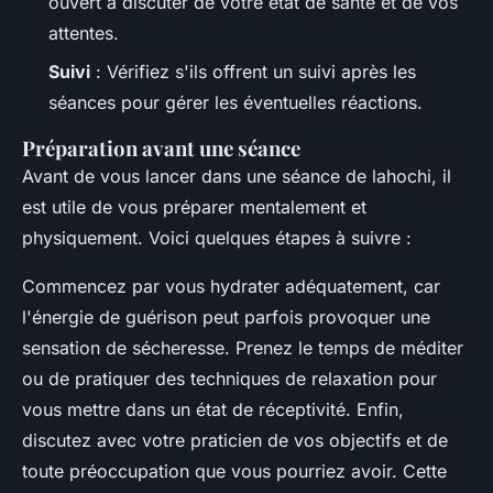
ouvert à discuter de votre état de santé et de vos
attentes.
Suivi
: Vérifiez s'ils offrent un suivi après les
séances pour gérer les éventuelles réactions.
Préparation avant une séance
Avant de vous lancer dans une séance de lahochi, il
est utile de vous préparer mentalement et
physiquement. Voici quelques étapes à suivre :
Commencez par vous hydrater adéquatement, car
l'énergie de guérison peut parfois provoquer une
sensation de sécheresse. Prenez le temps de méditer
ou de pratiquer des techniques de relaxation pour
vous mettre dans un état de réceptivité. Enfin,
discutez avec votre praticien de vos objectifs et de
toute préoccupation que vous pourriez avoir. Cette