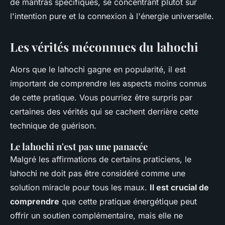
de mantras spécifiques, se concentrant plutôt sur
l'intention pure et la connexion à l'énergie universelle.
Les vérités méconnues du lahochi
Alors que le lahochi gagne en popularité, il est
important de comprendre les aspects moins connus
de cette pratique. Vous pourriez être surpris par
certaines des vérités qui se cachent derrière cette
technique de guérison.
Le lahochi n'est pas une panacée
Malgré les affirmations de certains praticiens, le
lahochi ne doit pas être considéré comme une
solution miracle pour tous les maux.
Il est crucial de
comprendre
que cette pratique énergétique peut
offrir un soutien complémentaire, mais elle ne