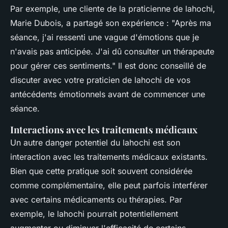
Par exemple, une cliente de la praticienne de lahochi,
Marie Dubois, a partagé son expérience :
"Après ma
séance, j'ai ressenti une vague d'émotions que je
n'avais pas anticipée. J'ai dû consulter un thérapeute
pour gérer ces sentiments."
Il est donc conseillé de
discuter avec votre praticien de lahochi de vos
antécédents émotionnels avant de commencer une
séance.
Interactions avec les traitements médicaux
Un autre danger potentiel du lahochi est son
interaction avec les traitements médicaux existants.
Bien que cette pratique soit souvent considérée
comme complémentaire, elle peut parfois interférer
avec certains médicaments ou thérapies. Par
exemple, le lahochi pourrait potentiellement