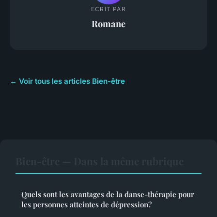
ECRIT PAR
Romane
← Voir tous les articles Bien-être
Bien-être — Dans la même rubrique
Quels sont les avantages de la danse-thérapie pour
les personnes atteintes de dépression?