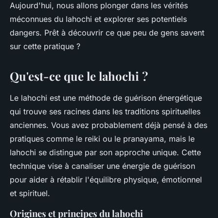
Aujourd'hui, nous allons plonger dans les vérités
méconnues du lahochi et explorer ses potentiels
dangers. Prêt à découvrir ce que peu de gens savent
sur cette pratique ?
Qu'est-ce que le lahochi ?
Le lahochi est une méthode de guérison énergétique
qui trouve ses racines dans les traditions spirituelles
anciennes. Vous avez probablement déjà pensé à des
pratiques comme le reiki ou le pranayama, mais le
lahochi se distingue par son approche unique. Cette
technique vise à canaliser une énergie de guérison
pour aider à rétablir l'équilibre physique, émotionnel
et spirituel.
Origines et principes du lahochi