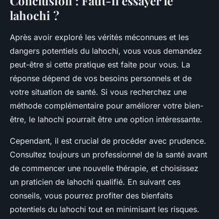
Conclusion : Faut-il essayer le
lahochi ?
Après avoir exploré les vérités méconnues et les
dangers potentiels du lahochi, vous vous demandez
peut-être si cette pratique est faite pour vous. La
réponse dépend de vos besoins personnels et de
votre situation de santé. Si vous recherchez une
méthode complémentaire pour améliorer votre bien-
être, le lahochi pourrait être une option intéressante.
Cependant, il est crucial de procéder avec prudence.
Consultez toujours un professionnel de la santé avant
de commencer une nouvelle thérapie, et choisissez
un praticien de lahochi qualifié. En suivant ces
conseils, vous pourrez profiter des bienfaits
potentiels du lahochi tout en minimisant les risques.