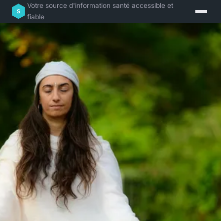
Votre source d'information santé accessible et
fiable