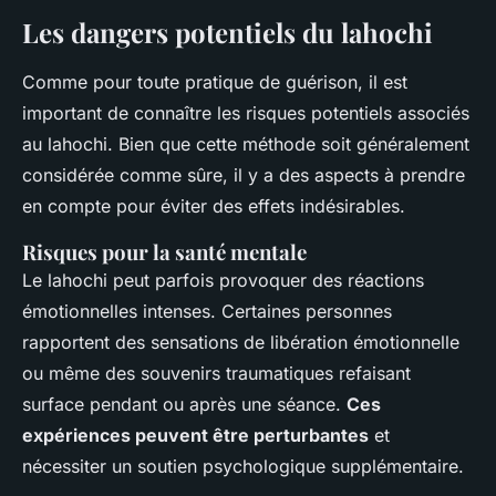
Les dangers potentiels du lahochi
Comme pour toute pratique de guérison, il est
important de connaître les risques potentiels associés
au lahochi. Bien que cette méthode soit généralement
considérée comme sûre, il y a des aspects à prendre
en compte pour éviter des effets indésirables.
Risques pour la santé mentale
Le lahochi peut parfois provoquer des réactions
émotionnelles intenses. Certaines personnes
rapportent des sensations de libération émotionnelle
ou même des souvenirs traumatiques refaisant
surface pendant ou après une séance.
Ces
expériences peuvent être perturbantes
et
nécessiter un soutien psychologique supplémentaire.