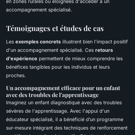
en zones rurales ou éloignées d'accéder à un
accompagnement spécialisé.
Témoignages et études de cas
Les
exemples concrets
illustrent bien l'impact positif
d'un accompagnement spécialisé. Ces
retours
d'expérience
permettent de mieux comprendre les
bénéfices tangibles pour les individus et leurs
proches.
Un accompagnement efficace pour un enfant
avec des troubles de l'apprentissage
Imaginez un enfant diagnostiqué avec des troubles
sévères de l'apprentissage. Avec l'appui d'un
éducateur spécialisé, il a bénéficié d’un programme
sur-mesure intégrant des techniques de renforcement