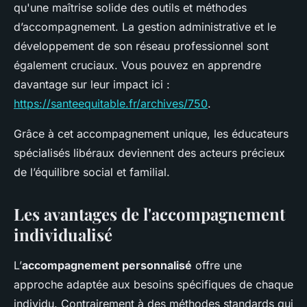
qu'une maîtrise solide des outils et méthodes
d’accompagnement. La gestion administrative et le
développement de son réseau professionnel sont
également cruciaux. Vous pouvez en apprendre
davantage sur leur impact ici :
https://santeequitable.fr/archives/750
.
Grâce à cet accompagnement unique, les éducateurs
spécialisés libéraux deviennent des acteurs précieux
de l’équilibre social et familial.
Les avantages de l'accompagnement
individualisé
L’
accompagnement personnalisé
offre une
approche adaptée aux besoins spécifiques de chaque
individu. Contrairement à des méthodes standards qui