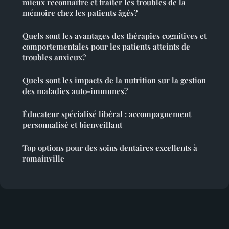
mieux reconnaître et traiter les troubles de la
mémoire chez les patients âgés?
Quels sont les avantages des thérapies cognitives et
comportementales pour les patients atteints de
troubles anxieux?
Quels sont les impacts de la nutrition sur la gestion
des maladies auto-immunes?
Éducateur spécialisé libéral : accompagnement
personnalisé et bienveillant
Top options pour des soins dentaires excellents à
romainville