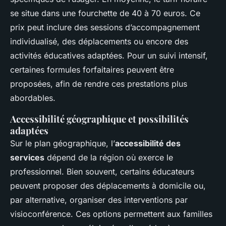
se situe dans une fourchette de 40 à 70 euros. Ce
prix peut inclure des sessions d’accompagnement
individualisé, des déplacements ou encore des
activités éducatives adaptées. Pour un suivi intensif,
certaines formules forfaitaires peuvent être
proposées, afin de rendre ces prestations plus
abordables.
Accessibilité géographique et possibilités
adaptées
Sur le plan géographique, l’
accessibilité des
services
dépend de la région où exerce le
professionnel. Bien souvent, certains éducateurs
peuvent proposer des déplacements à domicile ou,
par alternative, organiser des interventions par
visioconférence. Ces options permettent aux familles