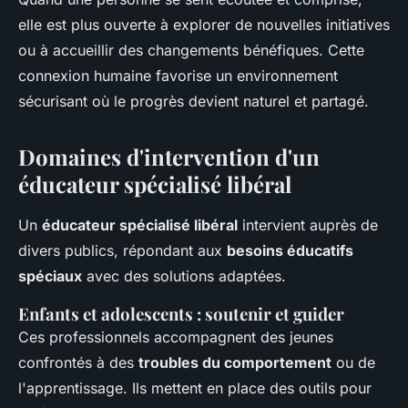
elle est plus ouverte à explorer de nouvelles initiatives
ou à accueillir des changements bénéfiques. Cette
connexion humaine favorise un environnement
sécurisant où le progrès devient naturel et partagé.
Domaines d'intervention d'un
éducateur spécialisé libéral
Un
éducateur spécialisé libéral
intervient auprès de
divers publics, répondant aux
besoins éducatifs
spéciaux
avec des solutions adaptées.
Enfants et adolescents : soutenir et guider
Ces professionnels accompagnent des jeunes
confrontés à des
troubles du comportement
ou de
l'apprentissage. Ils mettent en place des outils pour