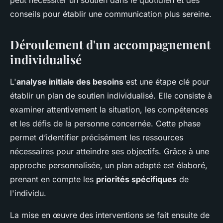
peut nécessiter un soutien dans le quotidien et des
conseils pour établir une communication plus sereine.
Déroulement d'un accompagnement
individualisé
L'
analyse initiale des besoins
est une étape clé pour
établir un plan de soutien individualisé. Elle consiste à
examiner attentivement la situation, les compétences
et les défis de la personne concernée. Cette phase
permet d’identifier précisément les ressources
nécessaires pour atteindre ses objectifs. Grâce à une
approche personnalisée, un plan adapté est élaboré,
prenant en compte les
priorités spécifiques
de
l'individu.
La mise en œuvre des interventions se fait ensuite de