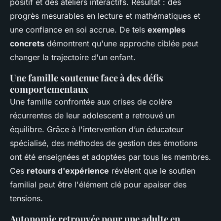
positif et des ateliers interactifs. Résultat : des
progrès mesurables en lecture et mathématiques et
une confiance en soi accrue. De tels
exemples
concrets
démontrent qu'une approche ciblée peut
changer la trajectoire d'un enfant.
Une famille soutenue face à des défis
comportementaux
Une famille confrontée aux crises de colère
récurrentes de leur adolescent a retrouvé un
équilibre. Grâce à l'intervention d’un éducateur
spécialisé, des méthodes de gestion des émotions
ont été enseignées et adoptées par tous les membres.
Ces
retours d'expérience
révèlent que le soutien
familial peut être l'élément clé pour apaiser des
tensions.
Autonomie retrouvée pour une adulte en