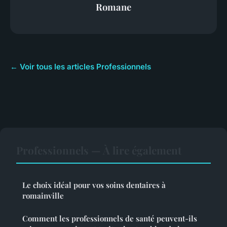
Romane
← Voir tous les articles Professionnels
Professionnels — À lire également
Le choix idéal pour vos soins dentaires à
romainville
Comment les professionnels de santé peuvent-ils