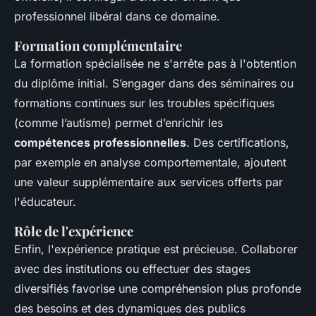
professionnel libéral dans ce domaine.
Formation complémentaire
La formation spécialisée ne s'arrête pas à l'obtention
du diplôme initial. S’engager dans des séminaires ou
formations continues sur les troubles spécifiques
(comme l’autisme) permet d’enrichir les
compétences professionnelles
. Des certifications,
par exemple en analyse comportementale, ajoutent
une valeur supplémentaire aux services offerts par
l'éducateur.
Rôle de l'expérience
Enfin, l'expérience pratique est précieuse. Collaborer
avec des institutions ou effectuer des stages
diversifiés favorise une compréhension plus profonde
des besoins et des dynamiques des publics