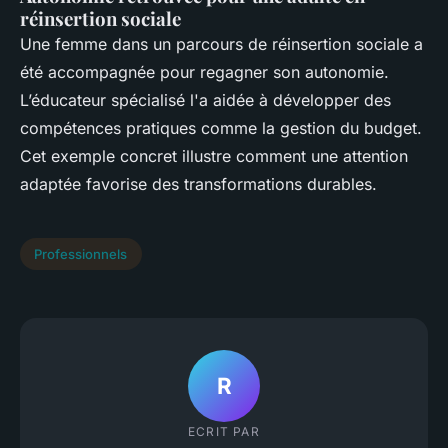
réinsertion sociale
Une femme dans un parcours de réinsertion sociale a
été accompagnée pour regagner son autonomie.
L’éducateur spécialisé l'a aidée à développer des
compétences pratiques comme la gestion du budget.
Cet exemple concret illustre comment une attention
adaptée favorise des transformations durables.
Professionnels
R
ECRIT PAR