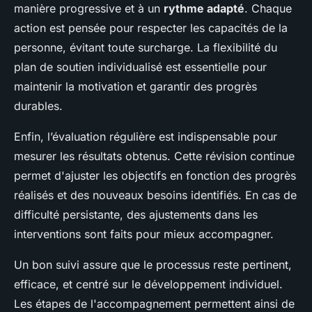
manière progressive et à un
rythme adapté
. Chaque
action est pensée pour respecter les capacités de la
personne, évitant toute surcharge. La flexibilité du
plan de soutien individualisé est essentielle pour
maintenir la motivation et garantir des progrès
durables.
Enfin, l’évaluation régulière est indispensable pour
mesurer les résultats obtenus. Cette révision continue
permet d'ajuster les objectifs en fonction des progrès
réalisés et des nouveaux besoins identifiés. En cas de
difficulté persistante, des ajustements dans les
interventions sont faits pour mieux accompagner.
Un bon suivi assure que le processus reste pertinent,
efficace, et centré sur le développement individuel.
Les étapes de l'accompagnement permettent ainsi de