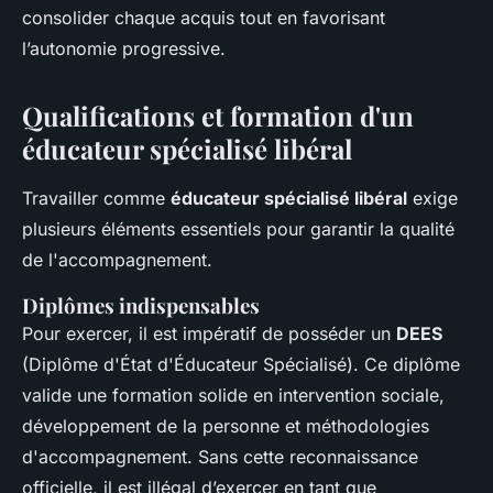
consolider chaque acquis tout en favorisant
l’autonomie progressive.
Qualifications et formation d'un
éducateur spécialisé libéral
Travailler comme
éducateur spécialisé libéral
exige
plusieurs éléments essentiels pour garantir la qualité
de l'accompagnement.
Diplômes indispensables
Pour exercer, il est impératif de posséder un
DEES
(Diplôme d'État d'Éducateur Spécialisé). Ce diplôme
valide une formation solide en intervention sociale,
développement de la personne et méthodologies
d'accompagnement. Sans cette reconnaissance
officielle, il est illégal d’exercer en tant que