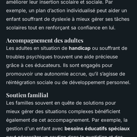
améliorer leur insertion scolaire et sociale. Par
exemple, un plan d’action individualisé peut aider un
enfant souffrant de dyslexie à mieux gérer ses tâches
scolaires tout en renforçant sa confiance en lui.
Accompagnement des adultes
Les adultes en situation de
handicap
ou souffrant de
troubles psychiques trouvent une aide précieuse
grâce à ces éducateurs. Ils sont engagés pour
promouvoir une autonomie accrue, qu’il s’agisse de
réintégration sociale ou de développement personnel.
Soutien familial
Les familles souvent en quête de solutions pour
mieux gérer des situations complexes bénéficient
également de cet accompagnement. Par exemple, la
gestion d'un enfant avec
besoins éducatifs spéciaux