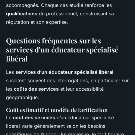
accompagnés. Chaque cas étudié renforce les
qualifications
du professionnel, construisant sa
réputation et son expertise.
Questions fréquentes sur les
services d'un éducateur spécialisé
libéral
Les
services d’un éducateur spécialisé libéral
suscitent souvent des interrogations, en particulier sur
les
coûts des services
et leur accessibilité
géographique.
Coût estimatif et modèle de tarification
Le
coût des services
d’un éducateur spécialisé
libéral varie généralement selon les besoins
spécifiques de l’usager. En moyenne, le tarif horaire