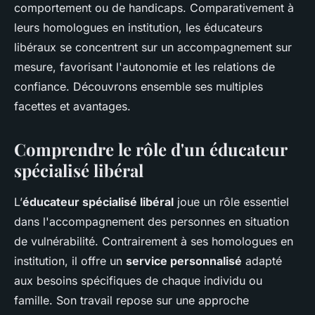
comportement ou de handicaps. Comparativement à
leurs homologues en institution, les éducateurs
libéraux se concentrent sur un accompagnement sur
mesure, favorisant l'autonomie et les relations de
confiance. Découvrons ensemble ses multiples
facettes et avantages.
Comprendre le rôle d'un éducateur
spécialisé libéral
L’
éducateur spécialisé libéral
joue un rôle essentiel
dans l'accompagnement des personnes en situation
de vulnérabilité. Contrairement à ses homologues en
institution, il offre un
service personnalisé
adapté
aux besoins spécifiques de chaque individu ou
famille. Son travail repose sur une approche