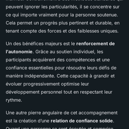
peuvent ignorer les particularités, il se concentre sur
ce qui importe vraiment pour la personne soutenue.
Cela permet un progrès plus pertinent et durable, en
tenant compte des forces et des faiblesses uniques.
Un des bénéfices majeurs est le
renforcement de
l'autonomie
. Grâce au soutien individuel, les
participants acquièrent des compétences et une
confiance essentielles pour résoudre leurs défis de
manière indépendante. Cette capacité à grandir et
évoluer progressivement optimise leur
développement personnel tout en respectant leur
rythme.
Une autre pierre angulaire de cet accompagnement
est la création d’une
relation de confiance solide
.
Quand une personne se sent écoutée et comprise,