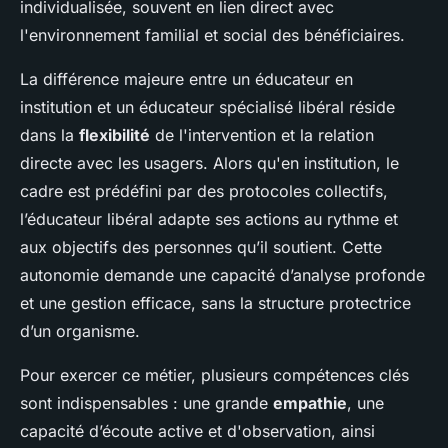
individualisée, souvent en lien direct avec
l'environnement familial et social des bénéficiaires.
La différence majeure entre un éducateur en
institution et un éducateur spécialisé libéral réside
dans la
flexibilité
de l'intervention et la relation
directe avec les usagers. Alors qu'en institution, le
cadre est prédéfini par des protocoles collectifs,
l’éducateur libéral adapte ses actions au rythme et
aux objectifs des personnes qu’il soutient. Cette
autonomie demande une capacité d’analyse profonde
et une gestion efficace, sans la structure protectrice
d’un organisme.
Pour exercer ce métier, plusieurs compétences clés
sont indispensables : une grande
empathie
, une
capacité d’écoute active et d'observation, ainsi