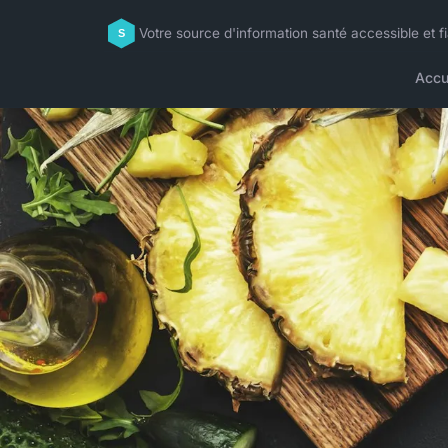
Votre source d'information santé accessible et f
Accu