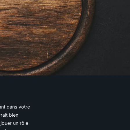
ant dans votre
rait bien
jouer un rôle