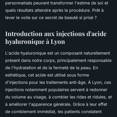
personnalisés peuvent transformer l'estime de soi et
quels résultats attendre après la procédure. Prêt à
lever le voile sur ce secret de beauté si prisé ?
Introduction aux injections d'acide
hyaluronique à Lyon
L'acide hyaluronique est un composant naturellement
présent dans notre corps, principalement responsable
de l'hydratation et de la fermeté de la peau. En
esthétique, cet acide est utilisé sous forme
d'injections pour les traitements anti-âge. À Lyon, ces
injections notamment populaires servent à redonner
du volume au visage, à combler les rides et ridules, et
à améliorer l'apparence générale. Grâce à leur effet
de comblement immédiat, les patients constatent