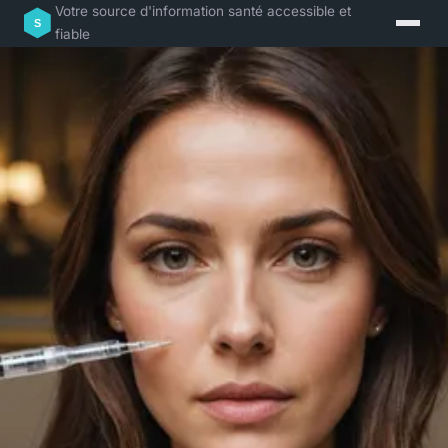
Votre source d'information santé accessible et
fiable