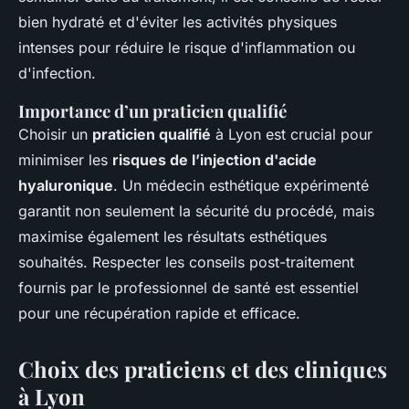
bien hydraté et d'éviter les activités physiques
intenses pour réduire le risque d'inflammation ou
d'infection.
Importance d’un praticien qualifié
Choisir un
praticien qualifié
à Lyon est crucial pour
minimiser les
risques de l’injection d'acide
hyaluronique
. Un médecin esthétique expérimenté
garantit non seulement la sécurité du procédé, mais
maximise également les résultats esthétiques
souhaités. Respecter les conseils post-traitement
fournis par le professionnel de santé est essentiel
pour une récupération rapide et efficace.
Choix des praticiens et des cliniques
à Lyon