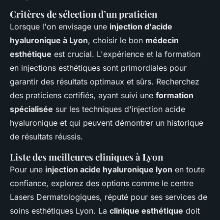
Critères de sélection d’un praticien
Lorsque l'on envisage une
injection d'acide
hyaluronique à Lyon
, choisir le bon
médecin
esthétique
est crucial. L'expérience et la formation
en injections esthétiques sont primordiales pour
garantir des résultats optimaux et sûrs. Recherchez
des praticiens certifiés, ayant suivi une
formation
spécialisée
sur les techniques d'injection acide
hyaluronique et qui peuvent démontrer un historique
de résultats réussis.
Liste des meilleures cliniques à Lyon
Pour une
injection acide hyaluronique lyon
en toute
confiance, explorez des options comme le centre
Lasers Dermatologiques, réputé pour ses services de
soins esthétiques Lyon. La
clinique esthétique
doit