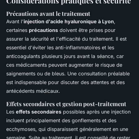
Considérations pratiques et sécurité
Précautions avant le traitement
Avant l'
injection d'acide hyaluronique à Lyon
,
certaines
précautions
doivent être prises pour
assurer la sécurité et l'efficacité du traitement. Il est
essentiel d'éviter les anti-inflammatoires et les
anticoagulants plusieurs jours avant la séance, car
ces médicaments peuvent augmenter le risque de
saignements ou de bleus. Une consultation préalable
est indispensable pour discuter des attentes et des
antécédents médicaux.
Effets secondaires et gestion post-traitement
Les
effets secondaires
possibles après une injection
incluent principalement des gonflements et des
ecchymoses, qui disparaissent généralement en une
semaine. Suite au traitement, il est conseillé de rester