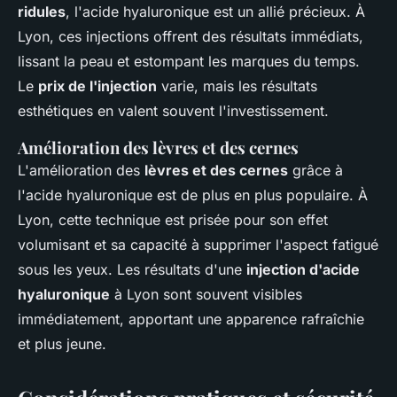
ridules
, l'acide hyaluronique est un allié précieux. À
Lyon, ces injections offrent des résultats immédiats,
lissant la peau et estompant les marques du temps.
Le
prix de l'injection
varie, mais les résultats
esthétiques en valent souvent l'investissement.
Amélioration des lèvres et des cernes
L'amélioration des
lèvres et des cernes
grâce à
l'acide hyaluronique est de plus en plus populaire. À
Lyon, cette technique est prisée pour son effet
volumisant et sa capacité à supprimer l'aspect fatigué
sous les yeux. Les résultats d'une
injection d'acide
hyaluronique
à Lyon sont souvent visibles
immédiatement, apportant une apparence rafraîchie
et plus jeune.