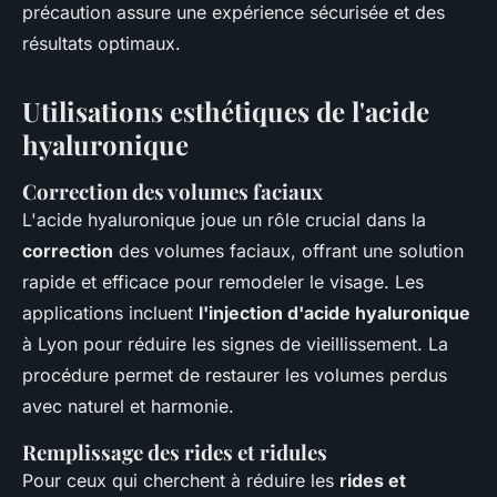
précaution assure une expérience sécurisée et des
résultats optimaux.
Utilisations esthétiques de l'acide
hyaluronique
Correction des volumes faciaux
L'acide hyaluronique joue un rôle crucial dans la
correction
des volumes faciaux, offrant une solution
rapide et efficace pour remodeler le visage. Les
applications incluent
l'injection d'acide hyaluronique
à Lyon pour réduire les signes de vieillissement. La
procédure permet de restaurer les volumes perdus
avec naturel et harmonie.
Remplissage des rides et ridules
Pour ceux qui cherchent à réduire les
rides et