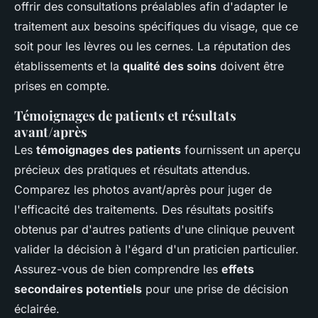
offrir des consultations préalables afin d'adapter le
traitement aux besoins spécifiques du visage, que ce
soit pour les lèvres ou les cernes. La réputation des
établissements et la
qualité des soins
doivent être
prises en compte.
Témoignages de patients et résultats
avant/après
Les
témoignages des patients
fournissent un aperçu
précieux des pratiques et résultats attendus.
Comparez les photos avant/après pour juger de
l'efficacité des traitements. Des résultats positifs
obtenus par d'autres patients d'une clinique peuvent
valider la décision à l'égard d'un praticien particulier.
Assurez-vous de bien comprendre les
effets
secondaires potentiels
pour une prise de décision
éclairée.