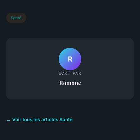
Santé
R
ECRIT PAR
Romane
← Voir tous les articles Santé