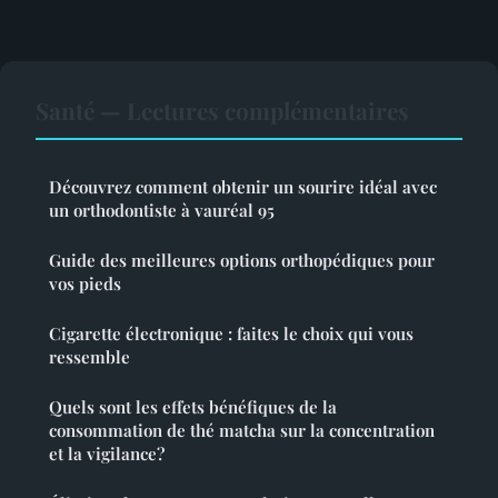
Santé — Lectures complémentaires
Découvrez comment obtenir un sourire idéal avec
un orthodontiste à vauréal 95
Guide des meilleures options orthopédiques pour
vos pieds
Cigarette électronique : faites le choix qui vous
ressemble
Quels sont les effets bénéfiques de la
consommation de thé matcha sur la concentration
et la vigilance?