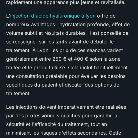
rapidement une apparence plus jeune et revitalisée.
L'
injection d'acide hyaluronique à lyon
offre de
nombreux avantages : hydratation profonde, effet de
volume subtil et résultats durables. Il est conseillé de
se renseigner sur les tarifs avant de débuter le
traitement. À Lyon, les prix de ces séances varient
généralement entre 250 € et 400 € selon la zone
traitée et le produit utilisé. Cela inclut habituellement
une consultation préalable pour évaluer les besoins
spécifiques du patient et discuter des options de
traitement.
Les injections doivent impérativement être réalisées
par des professionnels qualifiés pour garantir la
sécurité et l'efficacité du traitement, tout en
minimisant les risques d'effets secondaires. Cette