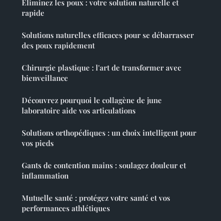
Éliminez les poux : votre solution naturelle et
rapide
Solutions naturelles efficaces pour se débarrasser
des poux rapidement
Chirurgie plastique : l'art de transformer avec
bienveillance
Découvrez pourquoi le collagène de june
laboratoire aide vos articulations
Solutions orthopédiques : un choix intelligent pour
vos pieds
Gants de contention mains : soulagez douleur et
inflammation
Mutuelle santé : protégez votre santé et vos
performances athlétiques