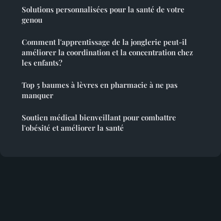
Solutions personnalisées pour la santé de votre
genou
Comment l'apprentissage de la jonglerie peut-il
améliorer la coordination et la concentration chez
les enfants?
Top 5 baumes à lèvres en pharmacie à ne pas
manquer
Soutien médical bienveillant pour combattre
l'obésité et améliorer la santé
Mentions légales
Contact